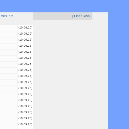
stus.info
|
|
Lisää kisa
|
(10.09.25)
(10.09.25)
(10.09.25)
(10.09.25)
(10.09.25)
(10.09.25)
(10.09.25)
(10.09.25)
(10.09.25)
(10.09.25)
(10.09.25)
(10.09.25)
(10.09.25)
(10.09.25)
(10.09.25)
(10.09.25)
(10.09.25)