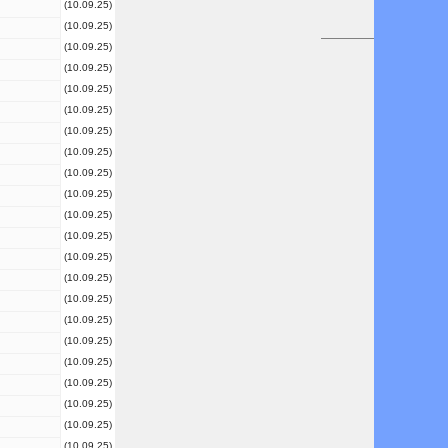
(10.09.25)
(10.09.25)
(10.09.25)
(10.09.25)
(10.09.25)
(10.09.25)
(10.09.25)
(10.09.25)
(10.09.25)
(10.09.25)
(10.09.25)
(10.09.25)
(10.09.25)
(10.09.25)
(10.09.25)
(10.09.25)
(10.09.25)
(10.09.25)
(10.09.25)
(10.09.25)
(10.09.25)
(10.09.25)